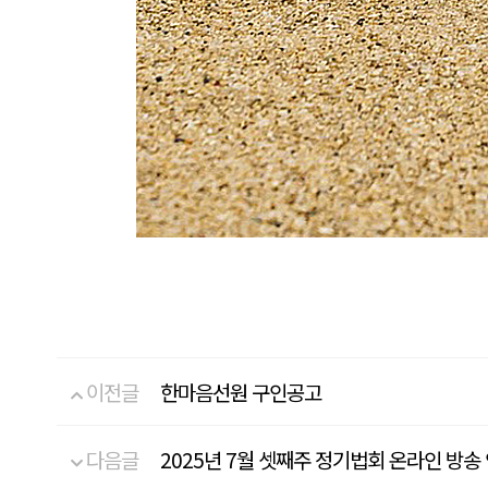
이전글
한마음선원 구인공고
다음글
2025년 7월 셋째주 정기법회 온라인 방송