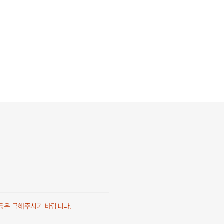
 등은 금해주시기 바랍니다.