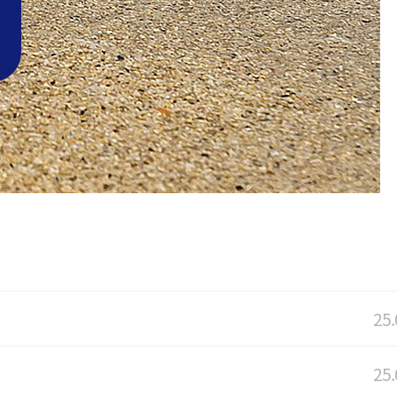
25.
25.