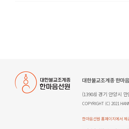
대한불교조계종 한마
(13908) 경기 안양시 
COPYRIGHT (C) 2021
HAN
한마음선원 홈페이지에서 제공