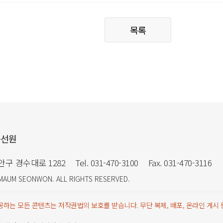
목록
음선원
만안구 경수대로 1282
Tel. 031-470-3100
Fax. 031-470-3116
MAUM SEONWON
. ALL RIGHTS RESERVED.
하는 모든 콘텐츠는 저작권법의 보호를 받습니다. 무단 복제, 배포, 온라인 게시