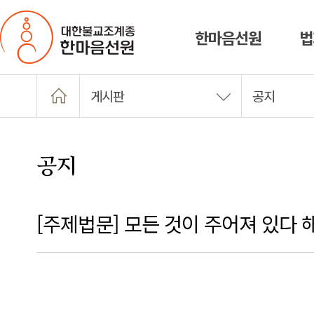
한마음선원
법
게시판
공지
공지
[주제법문] 모든 것이 주어져 있다 해