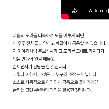
마음의 도리를 터득하여 도를 이루게 되면
이 우주 전체를 파악하고 깨달아서 공용할 수 있습니다.
이 이야기처럼 춘보선사가 그 도리를 그대로 가져다가
법을 만들어 일을 해놓고
춘보선사가 감당을 한 것입니다.
그렇다고 해서 그것은 그 누구의 조작도 아닙니다
스스로 자동적으로 이익되게 공용으로 돌아가게끔
굴리는 그런 무(無)의 과학을 활용한 것입니다.