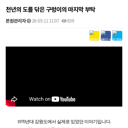
천년의 도를 닦은 구렁이의 마지막 부탁
본원관리자
26-05-11 11:07
839
1970년대 강원도에서 실제로 있었던 이야기입니다.