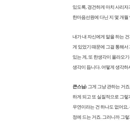
있도록, 경건하게 마치 사리자가
한마음선원에 다닌 지 몇 개월 
내가 내 자신에게 말을 하는 
게 있었기 때문에 그걸 통해서
있는 게, 또 한생각이 올라오기
생각이 듭니다. 어떻게 생각하
큰스님:
그게 그냥 관하는 거죠
하게 되고 또 실질적으로 그렇
우연이라는 건 하나도 없어요, 
정에 드는 거죠. 그러니까 그