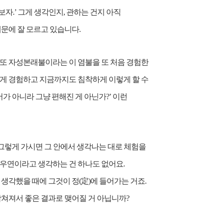
자.’ 그게 생각인지, 관하는 건지 아직
때문에 잘 모르고 있습니다.
 또 자성본래불이라는 이 염불을 또 처음 경험한
하게 경험하고 지금까지도 침착하게 이렇게 할 수
가 아니라 그냥 편해진 게 아닌가?’ 이런
 그렇게 가시면 그 안에서 생각나는 대로 체험을
 우연이라고 생각하는 건 하나도 없어요.
생각했을 때에 그것이 정(定)에 들어가는 거죠.
합쳐져서 좋은 결과로 맺어질 거 아닙니까?