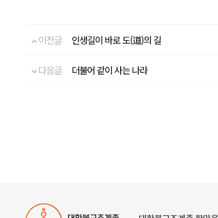
이전글
인생길이 바로 도(道)의 길
다음글
더불어 같이 사는 나라