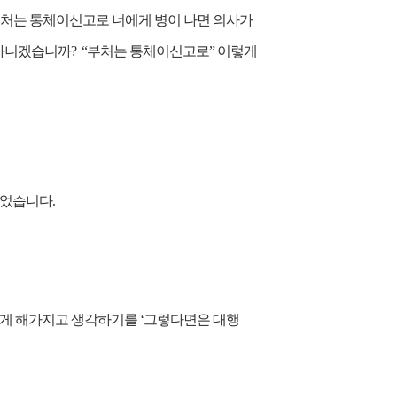
부처는 통체이신고로 너에게 병이 나면 의사가
아니겠습니까? “부처는 통체이신고로” 이렇게
되었습니다.
렇게 해가지고 생각하기를 ‘그렇다면은 대행