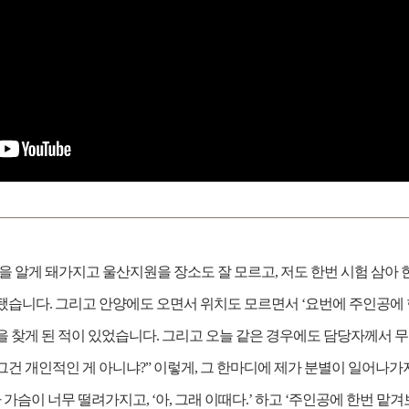
을 알게 돼가지고 울산지원을 장소도 잘 모르고, 저도 한번 시험 삼아
됐습니다. 그리고 안양에도 오면서 위치도 모르면서 ‘요번에 주인공에 한
 찾게 된 적이 있었습니다. 그리고 오늘 같은 경우에도 담당자께서 무
“그건 개인적인 게 아니냐?” 이렇게, 그 한마디에 제가 분별이 일어나가
 가슴이 너무 떨려가지고, ‘아, 그래 이때다.’ 하고 ‘주인공에 한번 맡겨