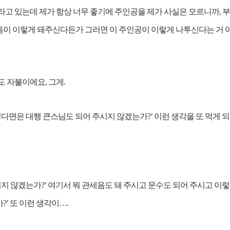
고 있는데 제가 항상 너무 좋기에 주인공을 제가 사실은 모르니까, 
이 이렇게 돼주신다든가 그러면 이 주인공이 이렇게 나투신다는 거 
 자불이에요, 그게.
다면은 대행 큰스님도 되어 주시지 않겠는가?’ 이런 생각을 또 먹게 
시지 않겠는가?’ 여기서 뭐 관세음도 돼 주시고 문수도 되어 주시고 이
’ 또 이런 생각이….