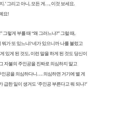
’ 그리고 아니, 모든 게…, 이것 보세요.
예요!
” 그렇게 부를 때 “왜 그러느냐?” 그럴 때,
 뭐가 또 있느냐? 네가 있으니까 나를 불렀고
 있게 된 것도, 이런 말을 하게 된 것도 당신이
 그 자불의 주인공을 진짜로 의심하지 말고
주인공을 의심하다니…. 의심하면 거기에 별 게
뭐가 급한 일이 생겨도 ‘주인공 부른다고 뭐 되나?’