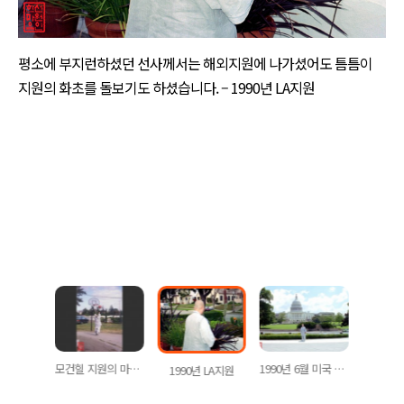
평소에 부지런하셨던 선사께서는 해외지원에 나가셨어도 틈틈이
지원의 화초를 돌보기도 하셨습니다. – 1990년 LA지원
알래스카 지원에서 눈사람을 만드시는 모습. 1989년 11월 24일
모건힐 지원의 마당에서
1990년 6월 미국 국회의사당 앞에서
1990년 LA지원