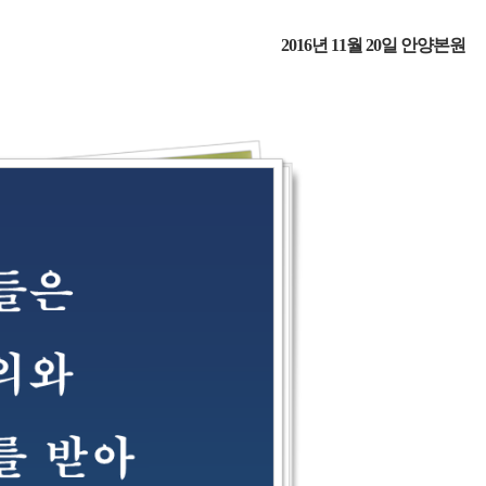
2016년 11월 20일 안양본원