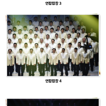
연합합창 3
연합합창 4