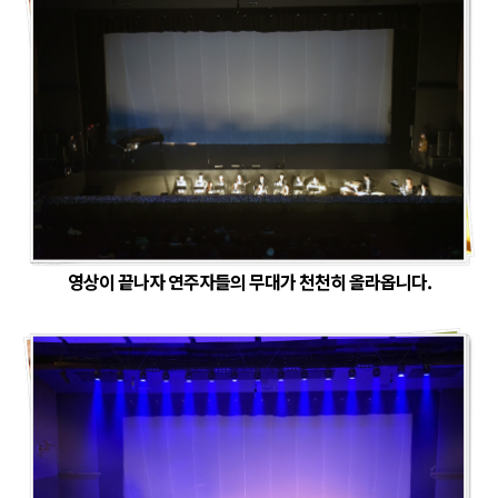
영상이 끝나자 연주자들의 무대가 천천히 올라옵니다.