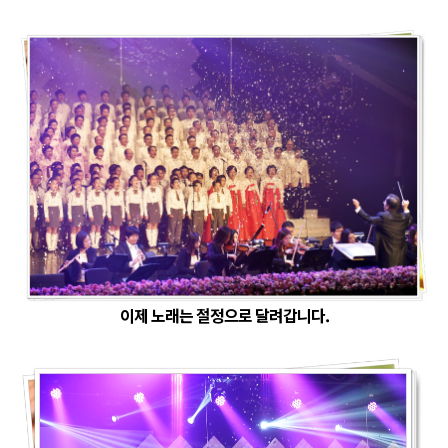
이제 노래는 절정으로 달려갑니다.