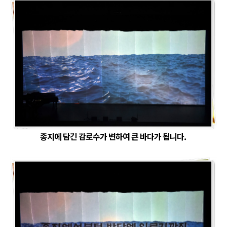
종지에 담긴 감로수가 변하여 큰 바다가 됩니다.