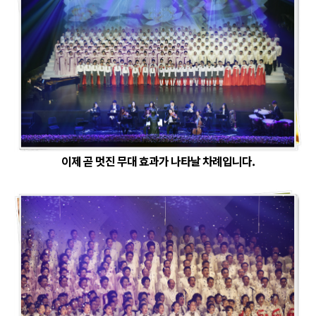
이제 곧 멋진 무대 효과가 나타날 차례입니다.