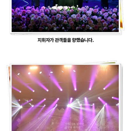
지휘자가 관객들을 향했습니다.