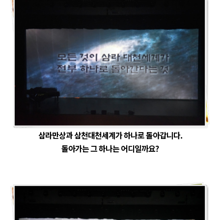
삼라만상과 삼천대천세계가 하나로 돌아갑니다.
돌아가는 그 하나는 어디일까요?