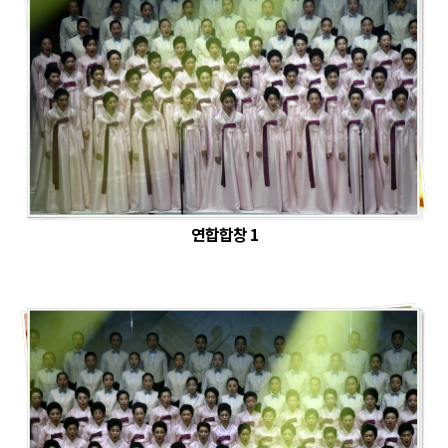
연합합창 1