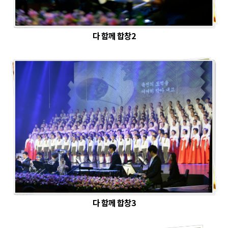
다 함께 합창2
다 함께 합창3