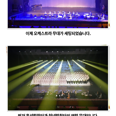
이제 오케스트라 무대가 세팅되었습니다.
먼저 혼성합창단과 청년합창단의 연합 무대입니다.