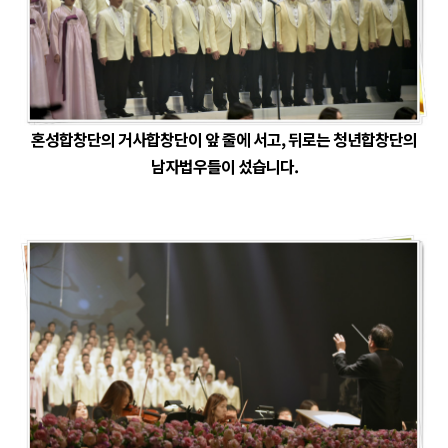
혼성합창단의 거사합창단이 앞 줄에 서고, 뒤로는 청년합창단의
남자법우들이 섰습니다.