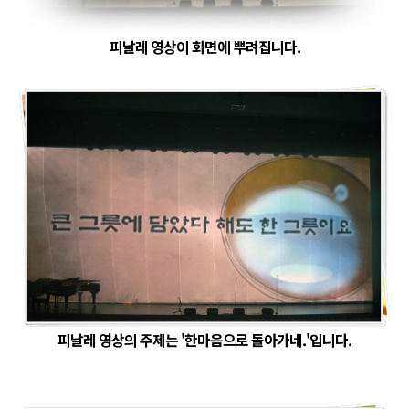
피날레 영상이 화면에 뿌려집니다.
피날레 영상의 주제는 '한마음으로 돌아가네.'입니다.