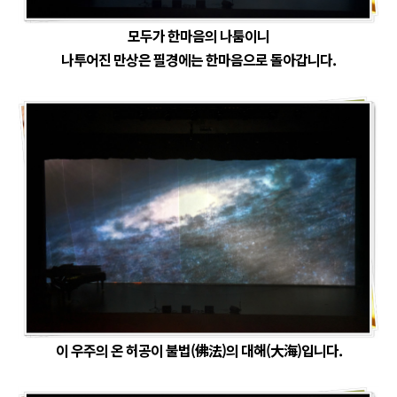
모두가 한마음의 나툼이니
나투어진 만상은 필경에는 한마음으로 돌아갑니다.
이 우주의 온 허공이 불법(佛法)의 대해(大海)입니다.