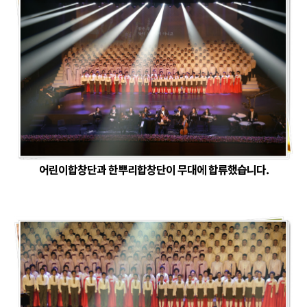
어린이합창단과 한뿌리합창단이 무대에 합류했습니다.