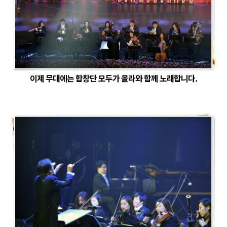
이제 무대에는 합창단 모두가 올라와 함께 노래합니다.