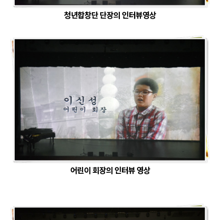
청년합창단 단장의 인터뷰영상
어린이 회장의 인터뷰 영상