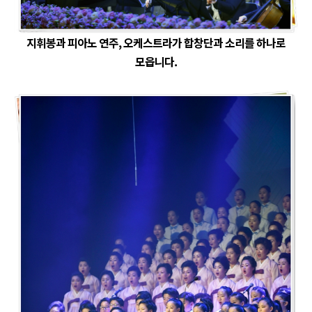
지휘봉과 피아노 연주, 오케스트라가 합창단과 소리를 하나로
모읍니다.