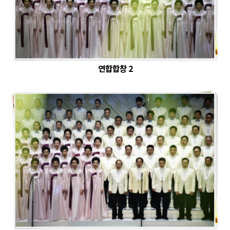
연합합창 2