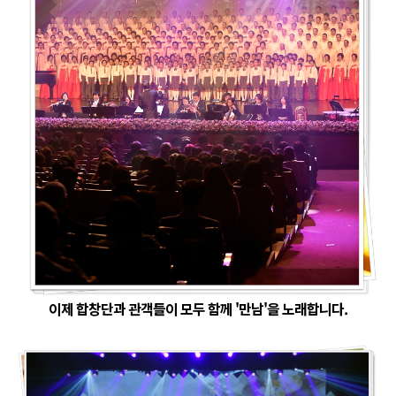
이제 합창단과 관객들이 모두 함께 '만남'을 노래합니다.