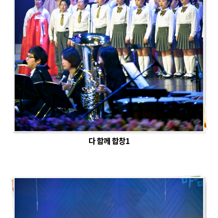
다 함께 합창1