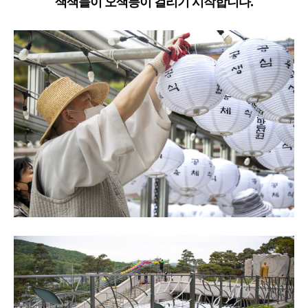
색색들이 오색등이 걸리기 시작합니다.