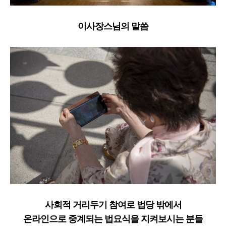
이사장스님의 말씀
사회적 거리두기 참여로 법당 밖에서
온라인으로 중계되는
법요식을 지켜보시는 분들