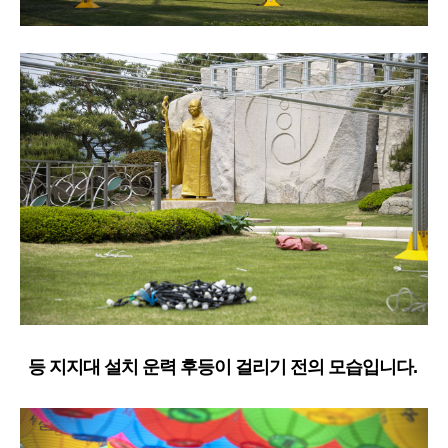
등 지지대 설치 운력 후
등이 걸리기 전의 모습입니다.