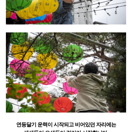
연등달기 운력이 시작되고 비어있던 자리에는