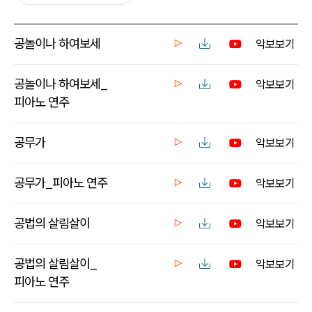
공놀이나 하여보세
악보보기
공놀이나 하여보세_
악보보기
피아노 연주
공무가
악보보기
공무가_피아노 연주
악보보기
공법의 살림살이
악보보기
공법의 살림살이_
악보보기
피아노 연주