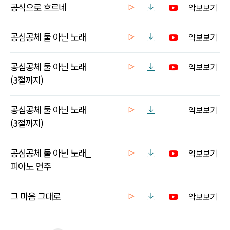
공식으로 흐르네
악보보기
공심공체 둘 아닌 노래
악보보기
공심공체 둘 아닌 노래
악보보기
(3절까지)
공심공체 둘 아닌 노래
악보보기
(3절까지)
공심공체 둘 아닌 노래_
악보보기
피아노 연주
그 마음 그대로
악보보기