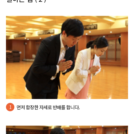
1
먼저 합장한 자세로 반배를 합니다.