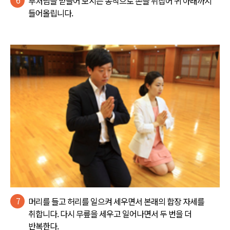
부처님을 받들어 모시는 동작으로 손을 뒤집어 귀 아래까지
들어올립니다.
7
머리를 들고 허리를 일으켜 세우면서 본래의 합장 자세를
취합니다. 다시 무릎을 세우고 일어나면서 두 번을 더
반복한다.