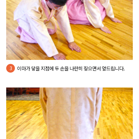
3
이마가 닿을 지점에 두 손을 나란히 짚으면서 엎드립니다.