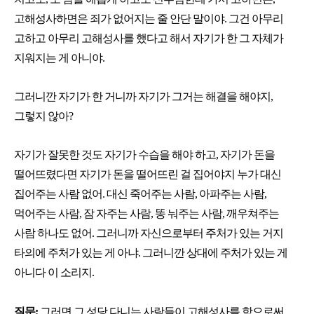
고해성사하면은 죄가 없어지는 줄 안단 말이야. 그건 아무리
고하고 아무리 고해성사를 했다고 해서 자기가 한 그 자체가
지워지는 게 아니야.
그러니깐 자기가 한 거니까 자기가 그거는 해결을 해야지,
그렇지 않아?
자기가 잘못한 것도 자기가 수습을 해야 하고, 자기가 돈을
떨어뜨렸다면 자기가 돈을 떨어뜨린 걸 집어야지 누가 대신
집어주는 사람 없어. 대신 죽어주는 사람, 아파주는 사람,
먹어주는 사람, 잠 자주는 사람, 똥 눠주는 사람, 깨우쳐주는
사람 하나도 없어. 그러니까 자신으로부터 주처가 있는 거지
타의에 주처가 있는 게 아냐. 그러니깐 상대에 주처가 있는 게
아니다 이 소리지.
질문:
그러면 그 성당 다니는 사람들이 고해성사를 함으로써