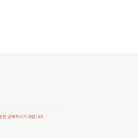
 등은 금해주시기 바랍니다.