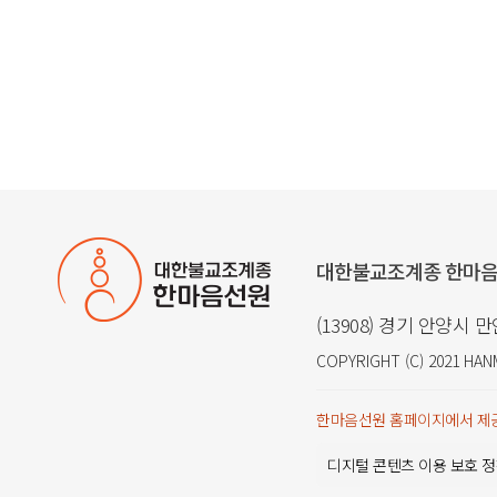
대한불교조계종 한마
(13908) 경기 안양시 
COPYRIGHT (C) 2021
HAN
한마음선원 홈페이지에서 제공
디지털 콘텐츠 이용 보호 정