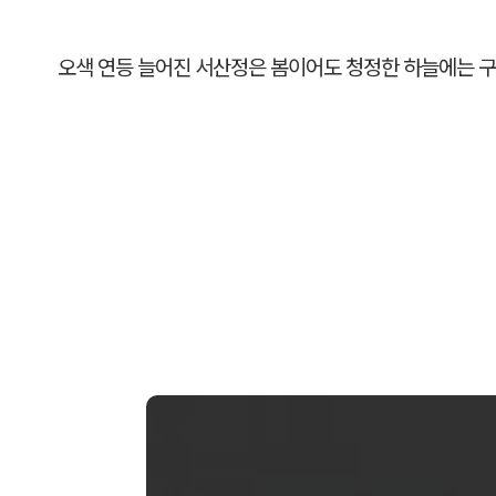
오색 연등 늘어진 서산정은 봄이어도 청정한 하늘에는 구름