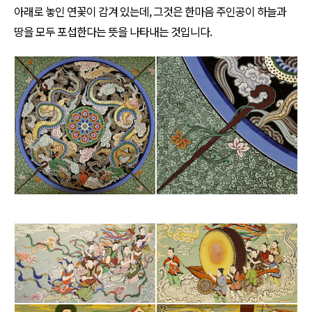
아래로 놓인 연꽃이 감겨 있는데, 그것은 한마음 주인공이 하늘과
땅을 모두 포섭한다는 뜻을 나타내는 것입니다.