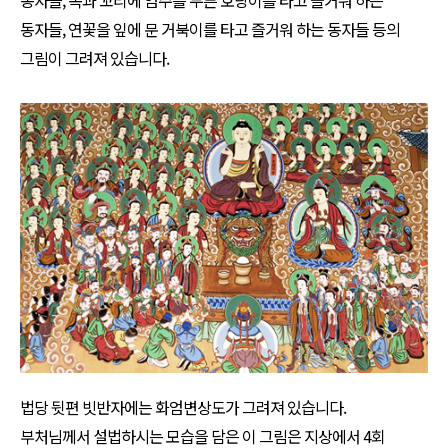
동자들, 연꽃을 잎에 문 거북이를 타고 즐거워 하는 동자들 등의
그림이 그려져 있습니다.
법당 뒷편 빗반자에는 화엄변상도가 그려져 있습니다.
부처님께서 설법하시는 모습을 담은 이 그림은 지상에서 4회